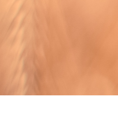
XP MEDIA